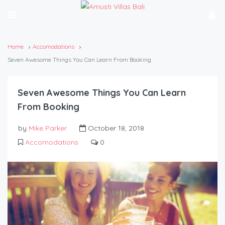
Home
Accomodations
Seven Awesome Things You Can Learn From Booking
Seven Awesome Things You Can Learn
From Booking
by
Mike Parker
October 18, 2018
Accomodations
0