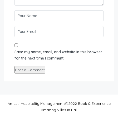
Save my name, email, and website in this browser
for the next time I comment.
Amusti Hospitality Management @2022 Book & Experience
Amazing Villas in Bali