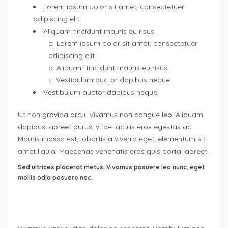
Lorem ipsum dolor sit amet, consectetuer
adipiscing elit.
Aliquam tincidunt mauris eu risus.
Lorem ipsum dolor sit amet, consectetuer
adipiscing elit.
Aliquam tincidunt mauris eu risus.
Vestibulum auctor dapibus neque.
Vestibulum auctor dapibus neque.
Ut non gravida arcu. Vivamus non congue leo. Aliquam
dapibus laoreet purus, vitae iaculis eros egestas ac.
Mauris massa est, lobortis a viverra eget, elementum sit
amet ligula. Maecenas venenatis eros quis porta laoreet.
Sed ultrices placerat metus. Vivamus posuere leo nunc, eget
mollis odio posuere nec.